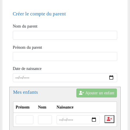
Créer le compte du parent
Nom du parent
Prénom du parent
Date de naissance
Mes enfants
Ajouter un enfant
Prénom
Nom
Naissance