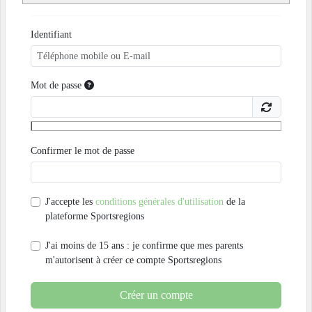
Identifiant
Mot de passe
Confirmer le mot de passe
J'accepte les
conditions générales d'utilisation
de la
plateforme Sportsregions
J'ai moins de 15 ans : je confirme que mes parents
m'autorisent à créer ce compte Sportsregions
Créer un compte